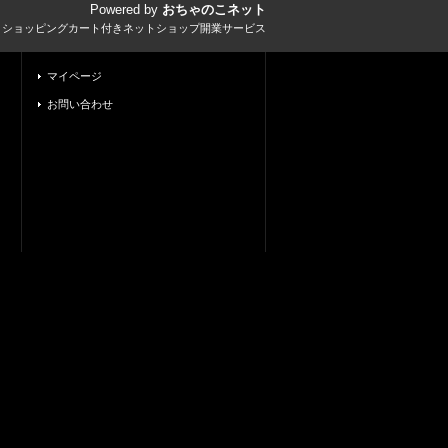
Powered by
おちゃのこネット
とショッピングカート付きネットショップ開業サービス
マイページ
お問い合わせ