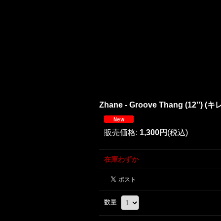
Zhane - Groove Thang (12'') (キ
販売価格
:
1,300円
(税込)
在庫わずか
数量
: