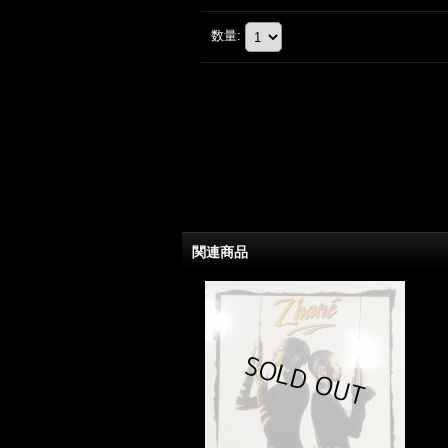
数量
:
関連商品