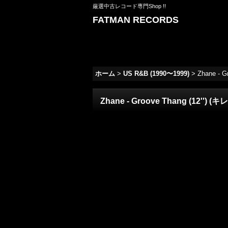
厳選中古レコード専門Shop !!
FATMAN RECORDS
ホーム
>
US R&B (1990〜1999)
>
Zhane - G
Zhane - Groove Thang (12'') (キレ