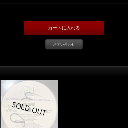
お問い合わせ