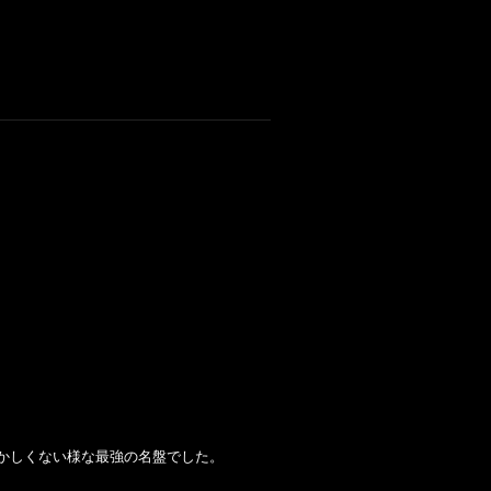
もおかしくない様な最強の名盤でした。