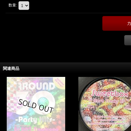
数量
:
関連商品