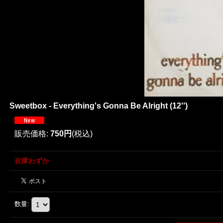
Sweetbox - Everything's Gonna Be Alright (12'')
販売価格
:
750円
(税込)
在庫わずか
数量
: