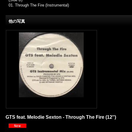
01. Through The Fire (Instrumental)
他の写真
GTS feat. Melodie Sexton - Through The Fire (12'')