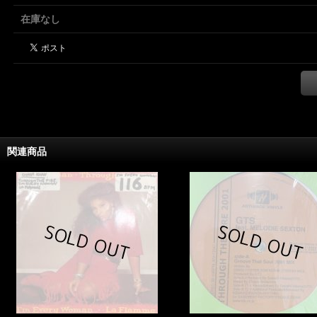
在庫なし
関連商品