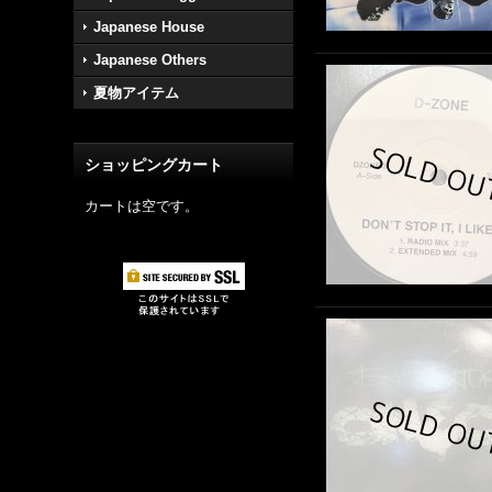
Japanese House
Japanese Others
夏物アイテム
ショッピングカート
カートは空です。