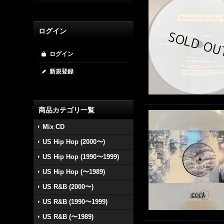
ログイン
ログイン
新規登録
商品カテゴリ一覧
Mix CD
US Hip Hop (2000〜)
US Hip Hop (1990〜1999)
US Hip Hop (〜1989)
US R&B (2000〜)
US R&B (1990〜1999)
US R&B (〜1989)