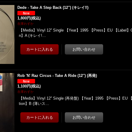
Dede - Take A Step Back (12'') (キレイ!!)
1,800円
(税込)
在庫わずか
【Media】Vinyl 12'' Single 【Year】1995 【Press】EU 【Label】C
n】A (キレイ!…
Rob 'N' Raz Circus - Take A Ride (12'') (再発)
1,100円
(税込)
在庫わずか
【Media】Vinyl 12'' Single (再発盤) 【Year】1995 【Press】EU
tion】B (薄いス…