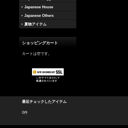
Japanese House
Japanese Others
夏物アイテム
ショッピングカート
カートは空です。
最近チェックしたアイテム
0件