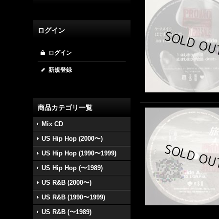
ログイン
ログイン
新規登録
商品カテゴリ一覧
Mix CD
US Hip Hop (2000〜)
US Hip Hop (1990〜1999)
US Hip Hop (〜1989)
US R&B (2000〜)
US R&B (1990〜1999)
US R&B (〜1989)