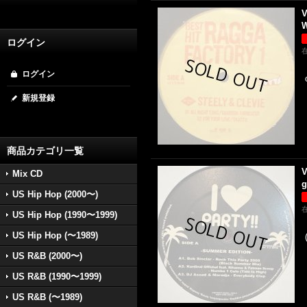
V
W
ログイン
ログイン
新規登録
商品カテゴリ一覧
V
Mix CD
g
US Hip Hop (2000〜)
US Hip Hop (1990〜1999)
US Hip Hop (〜1989)
US R&B (2000〜)
US R&B (1990〜1999)
US R&B (〜1989)