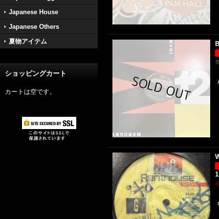
Japanese House
Japanese Others
夏物アイテム
B
ショッピングカート
カートは空です。
W
1