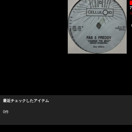
最近チェックしたアイテム
0件