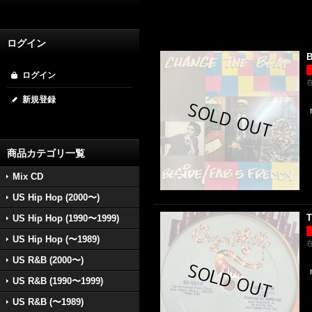
ログイン
B
ログイン
新規登録
商品カテゴリ一覧
Mix CD
US Hip Hop (2000〜)
T
US Hip Hop (1990〜1999)
US Hip Hop (〜1989)
US R&B (2000〜)
US R&B (1990〜1999)
US R&B (〜1989)