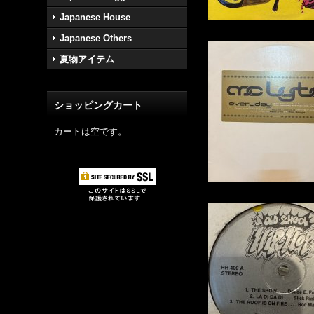
Japanese House
Japanese Others
夏物アイテム
ショッピングカート
カートは空です。