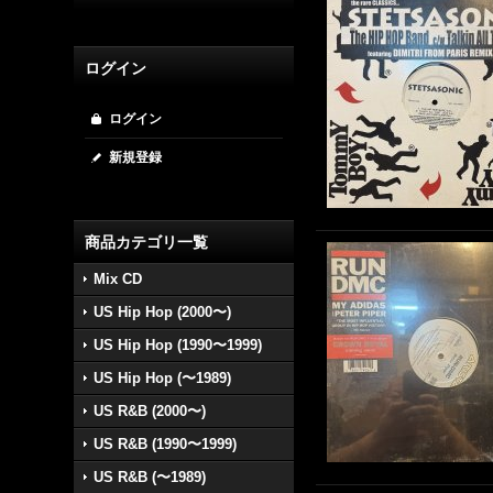
ログイン
ログイン
新規登録
商品カテゴリ一覧
Mix CD
US Hip Hop (2000〜)
US Hip Hop (1990〜1999)
US Hip Hop (〜1989)
US R&B (2000〜)
US R&B (1990〜1999)
US R&B (〜1989)