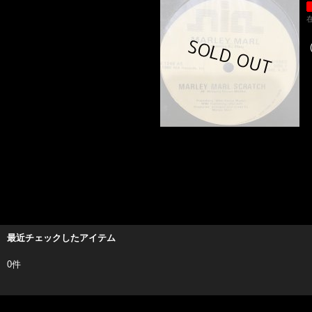
最近チェックしたアイテム
0件