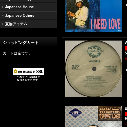
Japanese House
Japanese Others
夏物アイテム
ショッピングカート
W
カートは空です。
B