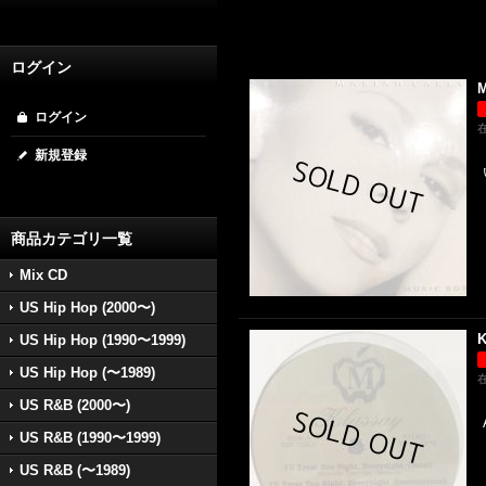
ログイン
M
ログイン
新規登録
商品カテゴリ一覧
Mix CD
US Hip Hop (2000〜)
K
US Hip Hop (1990〜1999)
US Hip Hop (〜1989)
US R&B (2000〜)
US R&B (1990〜1999)
US R&B (〜1989)