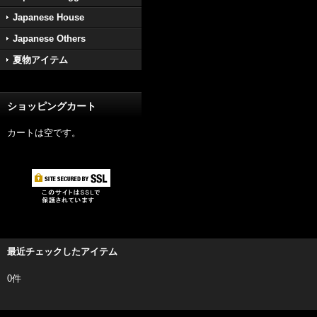
Japanese House
Japanese Others
夏物アイテム
ショッピングカート
カートは空です。
最近チェックしたアイテム
0件