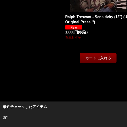
Ralph Tresvant - Sensitivity (12'') (
Original Press !!)
1,600円
(税込)
在庫わずか
最近チェックしたアイテム
0件