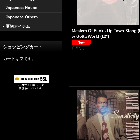
Japanese House
Japanese Others
夏物アイテム
Masters Of Funk - Up Town Slang (
w Gotta Work) (12'')
ショッピングカート
在庫なし
カートは空です。