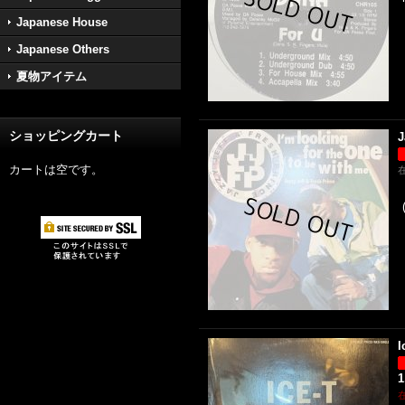
Japanese House
Japanese Others
夏物アイテム
ショッピングカート
J
カートは空です。
I
1