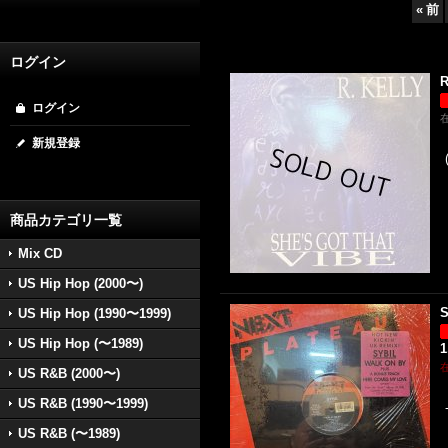
«
前
ログイン
R
ログイン
新規登録
商品カテゴリ一覧
Mix CD
US Hip Hop (2000〜)
S
US Hip Hop (1990〜1999)
US Hip Hop (〜1989)
1
US R&B (2000〜)
US R&B (1990〜1999)
US R&B (〜1989)