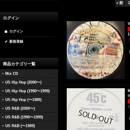
«
前
1
ログイン
V
ログイン
1
新規登録
商品カテゴリ一覧
Mix CD
US Hip Hop (2000〜)
M
US Hip Hop (1990〜1999)
!!
US Hip Hop (〜1989)
US R&B (2000〜)
US R&B (1990〜1999)
US R&B (〜1989)