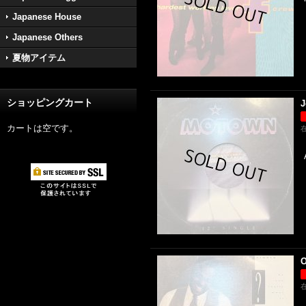
Japanese House
Japanese Others
夏物アイテム
ショッピングカート
J
カートは空です。
O