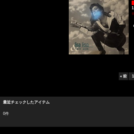
1
«
前
1
最近チェックしたアイテム
0件