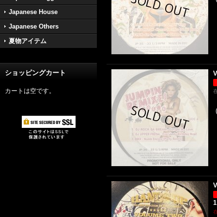
Japanese House
Japanese Others
夏物アイテム
ショッピングカート
V
カートは空です。
V
1