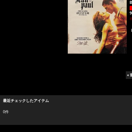
«
最近チェックしたアイテム
0件