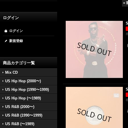
«
ログイン
S
ログイン
新規登録
商品カテゴリ一覧
Mix CD
US Hip Hop (2000〜)
S
US Hip Hop (1990〜1999)
US Hip Hop (〜1989)
US R&B (2000〜)
US R&B (1990〜1999)
US R&B (〜1989)