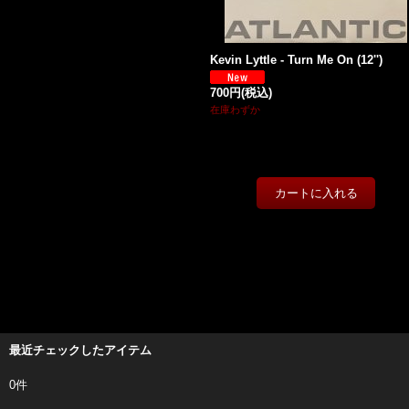
Kevin Lyttle - Turn Me On (12'')
700円
(税込)
在庫わずか
最近チェックしたアイテム
0件