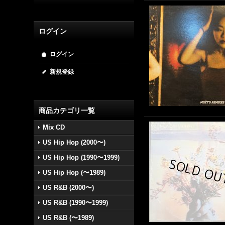
ログイン
ログイン
新規登録
商品カテゴリ一覧
Mix CD
US Hip Hop (2000〜)
US Hip Hop (1990〜1999)
US Hip Hop (〜1989)
US R&B (2000〜)
US R&B (1990〜1999)
US R&B (〜1989)