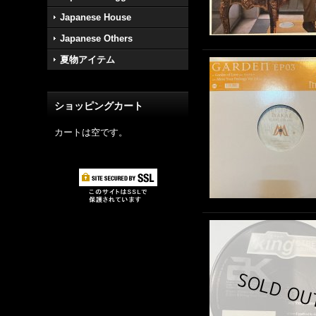
Japanese House
Japanese Others
夏物アイテム
ショッピングカート
カートは空です。