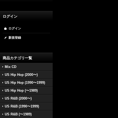
ログイン
ログイン
新規登録
商品カテゴリ一覧
Mix CD
US Hip Hop (2000〜)
US Hip Hop (1990〜1999)
US Hip Hop (〜1989)
US R&B (2000〜)
US R&B (1990〜1999)
US R&B (〜1989)