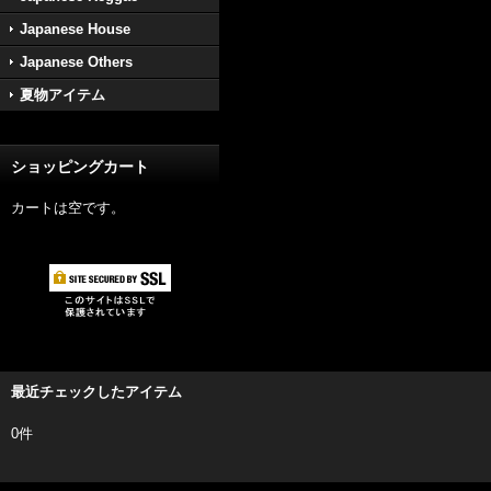
Japanese House
Japanese Others
夏物アイテム
ショッピングカート
カートは空です。
最近チェックしたアイテム
0件