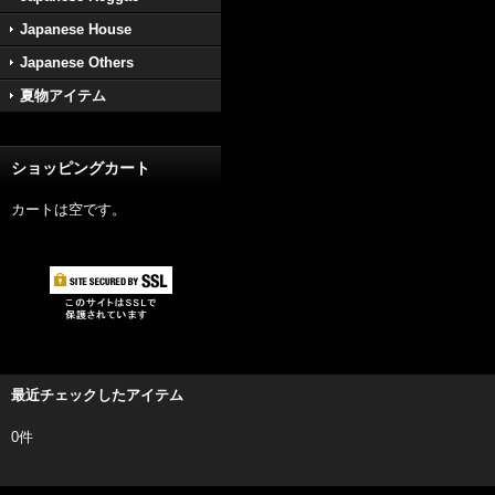
Japanese House
Japanese Others
夏物アイテム
ショッピングカート
カートは空です。
最近チェックしたアイテム
0件