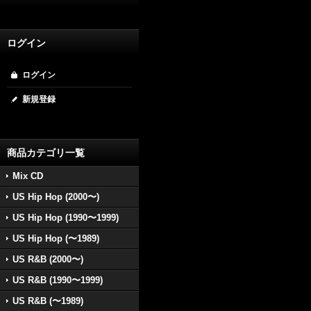
ログイン
ログイン
新規登録
商品カテゴリ一覧
Mix CD
US Hip Hop (2000〜)
US Hip Hop (1990〜1999)
US Hip Hop (〜1989)
US R&B (2000〜)
US R&B (1990〜1999)
US R&B (〜1989)