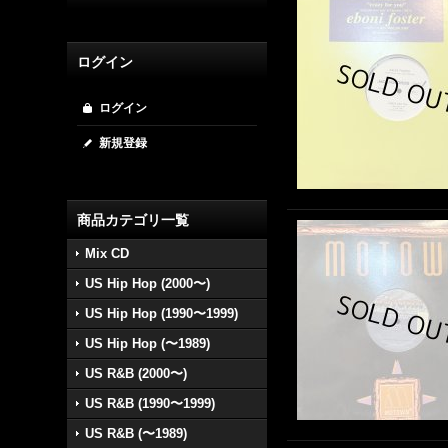
ログイン
ログイン
新規登録
商品カテゴリ一覧
Mix CD
US Hip Hop (2000〜)
US Hip Hop (1990〜1999)
US Hip Hop (〜1989)
US R&B (2000〜)
US R&B (1990〜1999)
US R&B (〜1989)