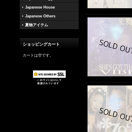
Japanese House
Japanese Others
夏物アイテム
ショッピングカート
カートは空です。