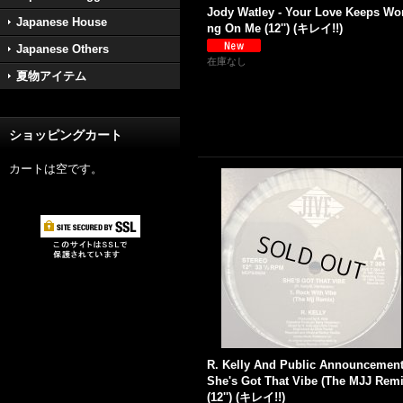
Jody Watley - Your Love Keeps Wo
Japanese House
ng On Me (12'') (キレイ!!)
Japanese Others
在庫なし
夏物アイテム
ショッピングカート
カートは空です。
R. Kelly And Public Announcement
She's Got That Vibe (The MJJ Remi
(12'') (キレイ!!)