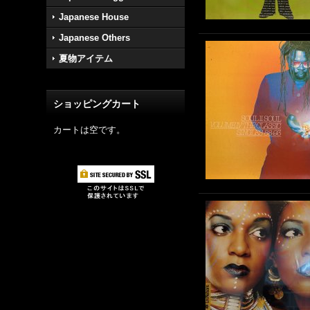
Japanese House
Japanese Others
夏物アイテム
ショッピングカート
カートは空です。