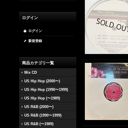
ログイン
ログイン
新規登録
商品カテゴリ一覧
Mix CD
US Hip Hop (2000〜)
US Hip Hop (1990〜1999)
US Hip Hop (〜1989)
US R&B (2000〜)
US R&B (1990〜1999)
US R&B (〜1989)