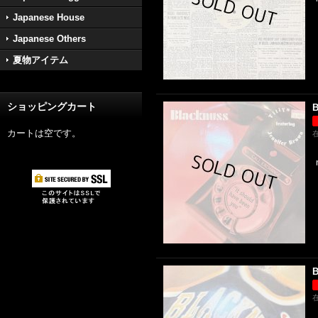
Japanese House
Japanese Others
夏物アイテム
ショッピングカート
B
カートは空です。
B