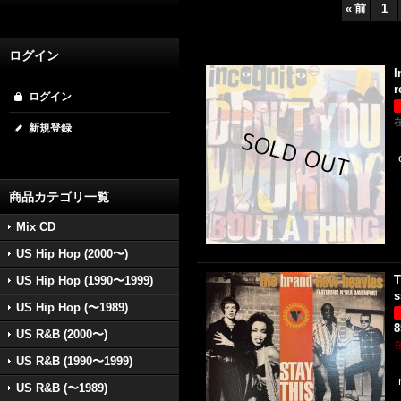
«
前
1
ログイン
I
r
ログイン
新規登録
商品カテゴリ一覧
Mix CD
US Hip Hop (2000〜)
T
US Hip Hop (1990〜1999)
s
US Hip Hop (〜1989)
US R&B (2000〜)
US R&B (1990〜1999)
US R&B (〜1989)