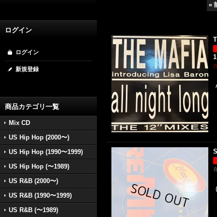
«
ログイン
T
ログイン
1
新規登録
商品カテゴリ一覧
Mix CD
US Hip Hop (2000〜)
S
US Hip Hop (1990〜1999)
US Hip Hop (〜1989)
US R&B (2000〜)
US R&B (1990〜1999)
US R&B (〜1989)