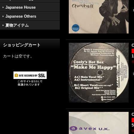
Japanese House
Japanese Others
夏物アイテム
ショッピングカート
C
カートは空です。
1
C