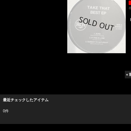
«
最近チェックしたアイテム
0件