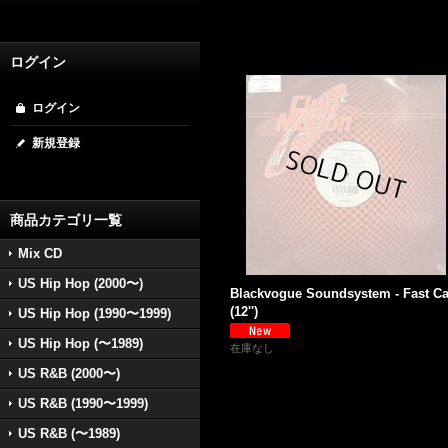
ログイン
ログイン
新規登録
商品カテゴリ一覧
Mix CD
US Hip Hop (2000〜)
Blackvogue Soundsystem - Fast Ca
(12'')
US Hip Hop (1990〜1999)
US Hip Hop (〜1989)
在庫なし
US R&B (2000〜)
US R&B (1990〜1999)
US R&B (〜1989)