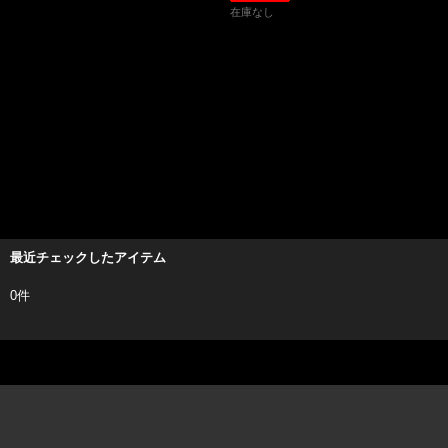
在庫なし
最近チェックしたアイテム
0件