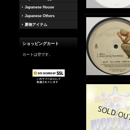
Japanese House
Japanese Others
夏物アイテム
ショッピングカート
カートは空です。