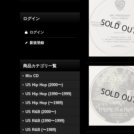
ログイン
ログイン
新規登録
商品カテゴリ一覧
Mix CD
US Hip Hop (2000〜)
US Hip Hop (1990〜1999)
US Hip Hop (〜1989)
US R&B (2000〜)
US R&B (1990〜1999)
US R&B (〜1989)