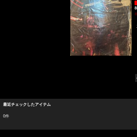
最近チェックしたアイテム
0件