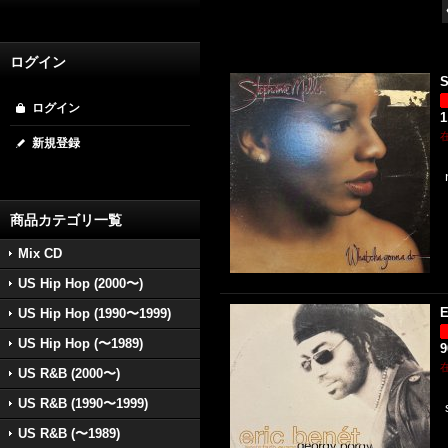
ログイン
S
ログイン
1
新規登録
商品カテゴリ一覧
Mix CD
US Hip Hop (2000〜)
E
US Hip Hop (1990〜1999)
US Hip Hop (〜1989)
US R&B (2000〜)
US R&B (1990〜1999)
US R&B (〜1989)