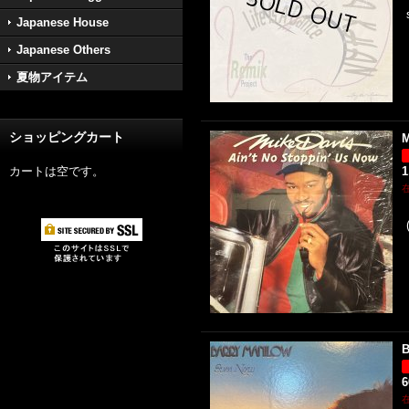
Japanese House
Japanese Others
夏物アイテム
ショッピングカート
M
カートは空です。
1
B