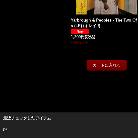
Yarbrough & Peoples - The Two Of
s (LP) (キレイ!!)
1,200円
(税込)
在庫わずか
最近チェックしたアイテム
0件