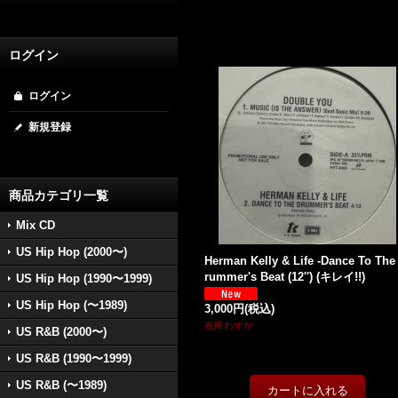
ログイン
ログイン
新規登録
商品カテゴリ一覧
Mix CD
US Hip Hop (2000〜)
Herman Kelly & Life -Dance To The
rummer's Beat (12'') (キレイ!!)
US Hip Hop (1990〜1999)
US Hip Hop (〜1989)
3,000円
(税込)
在庫わずか
US R&B (2000〜)
US R&B (1990〜1999)
US R&B (〜1989)