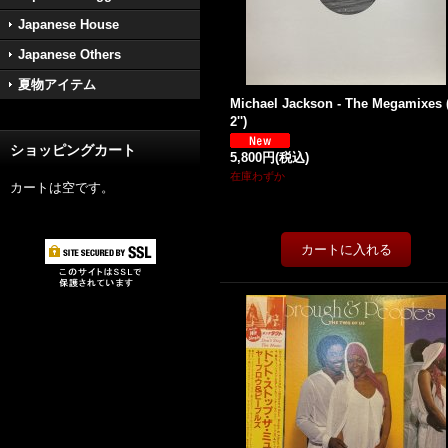
Japanese House
Japanese Others
夏物アイテム
Michael Jackson - The Megamixes 
2'')
ショッピングカート
5,800円
(税込)
在庫わずか
カートは空です。