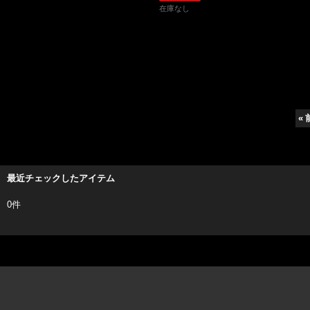
在庫なし
«
最近チェックしたアイテム
0件