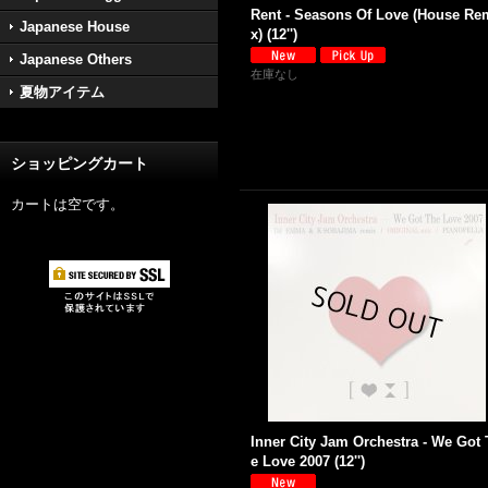
Rent - Seasons Of Love (House Re
Japanese House
x) (12'')
Japanese Others
在庫なし
夏物アイテム
ショッピングカート
カートは空です。
Inner City Jam Orchestra - We Got
e Love 2007 (12'')