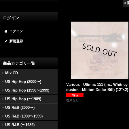
«
ログイン
ログイン
新規登録
商品カテゴリ一覧
Mix CD
US Hip Hop (2000〜)
Various - Ultimix 151 (inc. Whitney
ouston - Million Dollar Bill) (12''×2)
US Hip Hop (1990〜1999)
US Hip Hop (〜1989)
在庫なし
US R&B (2000〜)
US R&B (1990〜1999)
US R&B (〜1989)