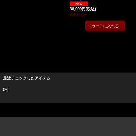
38,000円
(税込)
在庫わずか
最近チェックしたアイテム
0件