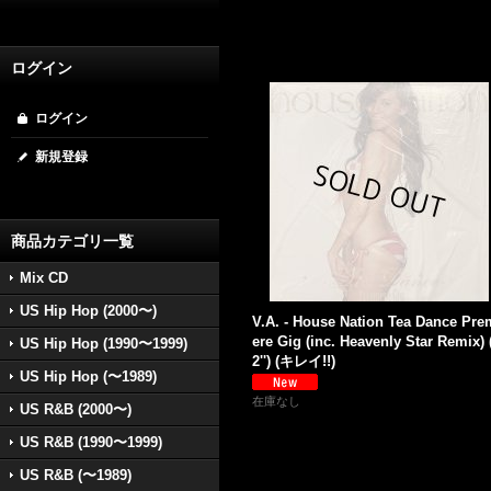
ログイン
ログイン
新規登録
商品カテゴリ一覧
Mix CD
US Hip Hop (2000〜)
V.A. - House Nation Tea Dance Pre
ere Gig (inc. Heavenly Star Remix) 
US Hip Hop (1990〜1999)
2'') (キレイ!!)
US Hip Hop (〜1989)
在庫なし
US R&B (2000〜)
US R&B (1990〜1999)
US R&B (〜1989)