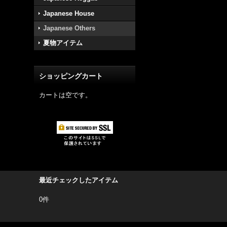
Japanese House
Japanese Others
夏物アイテム
ショッピングカート
カートは空です。
最近チェックしたアイテム
0件