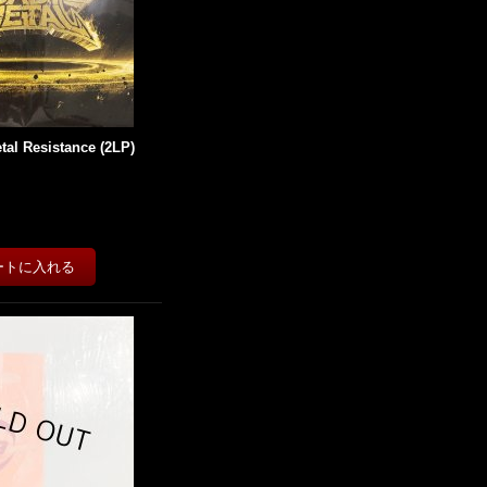
tal Resistance (2LP)