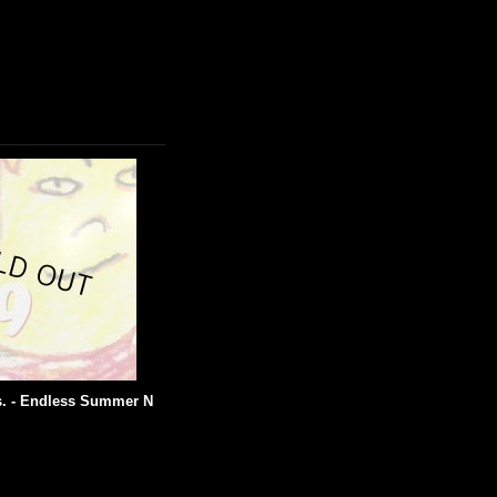
. - Endless Summer N