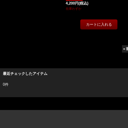
4,200円
(税込)
在庫わずか
«
最近チェックしたアイテム
0件