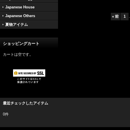
Japanese House
Japanese Others
«
前
1
.
夏物アイテム
ショッピングカート
カートは空です。
最近チェックしたアイテム
0件