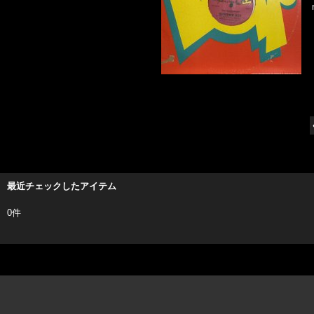
最近チェックしたアイテム
0件