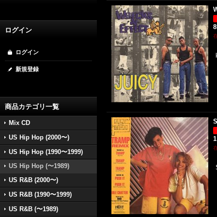
W
ログイン
ログイン
新規登録
商品カテゴリ一覧
S
Mix CD
US Hip Hop (2000〜)
1
US Hip Hop (1990〜1999)
US Hip Hop (〜1989)
US R&B (2000〜)
US R&B (1990〜1999)
US R&B (〜1989)