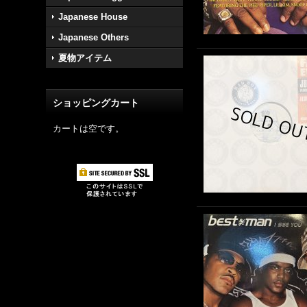
Japanese House
Japanese Others
夏物アイテム
ショッピングカート
カートは空です。