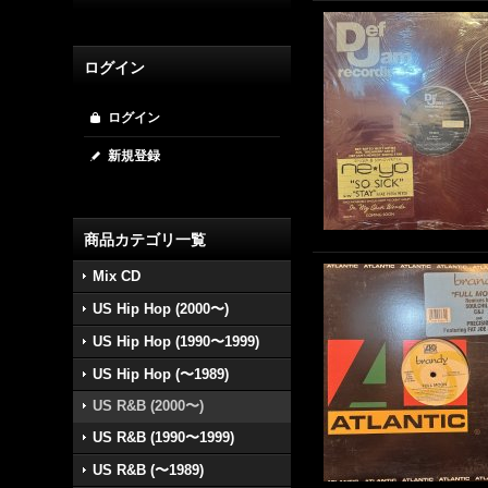
ログイン
ログイン
新規登録
商品カテゴリ一覧
Mix CD
US Hip Hop (2000〜)
US Hip Hop (1990〜1999)
US Hip Hop (〜1989)
US R&B (2000〜)
US R&B (1990〜1999)
US R&B (〜1989)