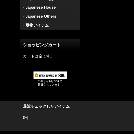
Japanese House
Japanese Others
夏物アイテム
ショッピングカート
カートは空です。
最近チェックしたアイテム
0件