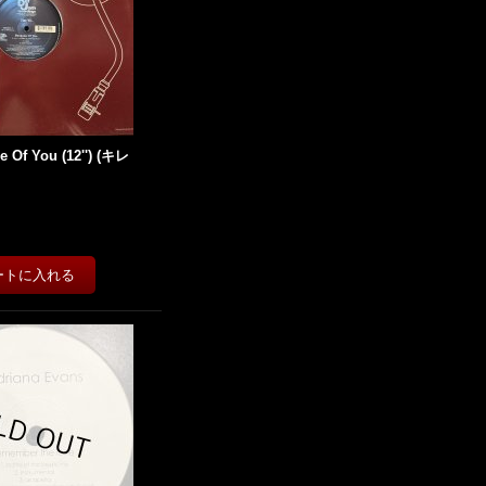
e Of You (12'') (キレ