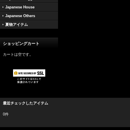
Japanese House
Japanese Others
夏物アイテム
ショッピングカート
カートは空です。
最近チェックしたアイテム
0件