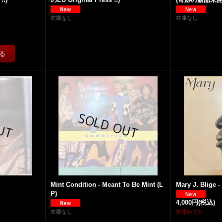
在庫なし
在庫なし
Mint Condition - Meant To Be Mint (L
Mary J. Blige -
P)
4,000円
(税込)
在庫なし
在庫わずか