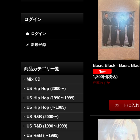
ログイン
ログイン
新規登録
Basic Black - Basic Blac
商品カテゴリ一覧
1,800円
(税込)
Mix CD
在庫わずか
US Hip Hop (2000〜)
US Hip Hop (1990〜1999)
US Hip Hop (〜1989)
US R&B (2000〜)
US R&B (1990〜1999)
US R&B (〜1989)