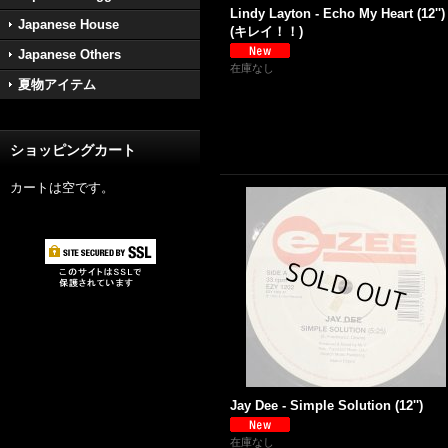
Lindy Layton - Echo My Heart (12'')
Japanese House
(キレイ！！)
Japanese Others
在庫なし
夏物アイテム
ショッピングカート
カートは空です。
Jay Dee - Simple Solution (12'')
在庫なし