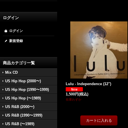
ログイン
ログイン
新規登録
商品カテゴリ一覧
Mix CD
US Hip Hop (2000〜)
Lulu - Independence (12'')
US Hip Hop (1990〜1999)
1,500円
(税込)
US Hip Hop (〜1989)
在庫わずか
US R&B (2000〜)
US R&B (1990〜1999)
US R&B (〜1989)