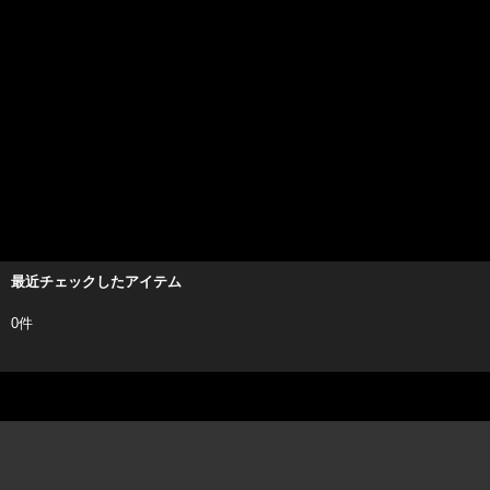
最近チェックしたアイテム
0件