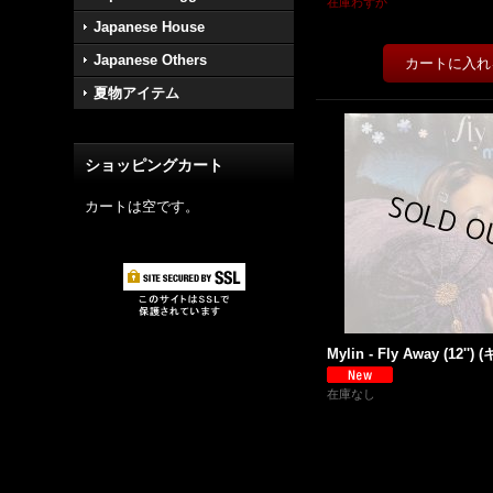
在庫わずか
Japanese House
Japanese Others
夏物アイテム
ショッピングカート
カートは空です。
Mylin - Fly Away (12'') 
在庫なし