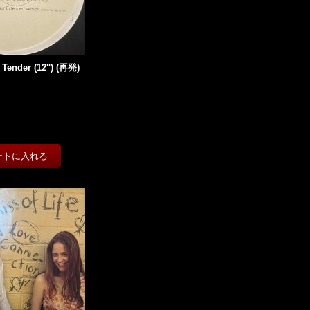
 Tender (12'') (再発)