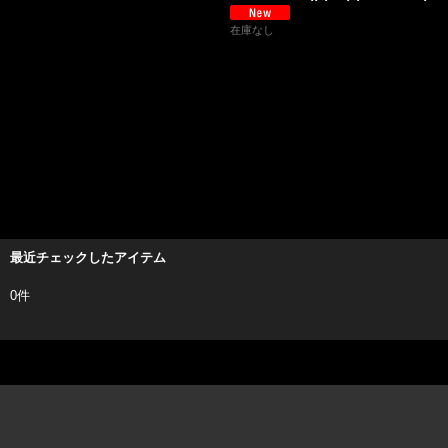
在庫なし
最近チェックしたアイテム
0件