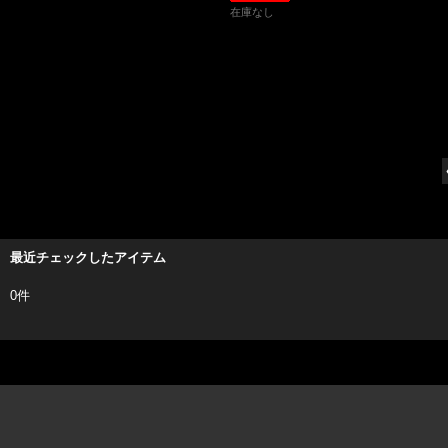
在庫なし
最近チェックしたアイテム
0件