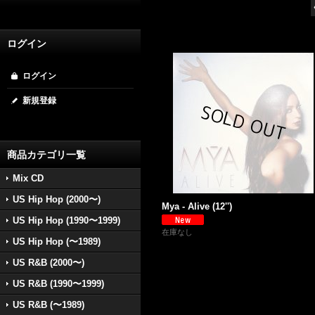
ログイン
ログイン
新規登録
商品カテゴリ一覧
Mix CD
US Hip Hop (2000〜)
Mya - Alive (12'')
US Hip Hop (1990〜1999)
在庫なし
US Hip Hop (〜1989)
US R&B (2000〜)
US R&B (1990〜1999)
US R&B (〜1989)