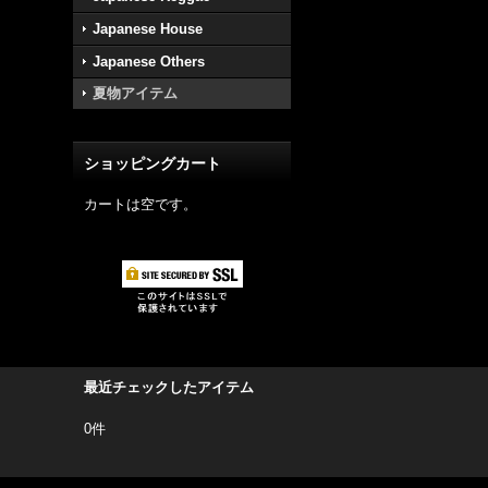
Japanese House
Japanese Others
夏物アイテム
ショッピングカート
カートは空です。
最近チェックしたアイテム
0件