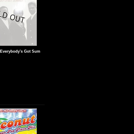
 - Everybody's Got Sum