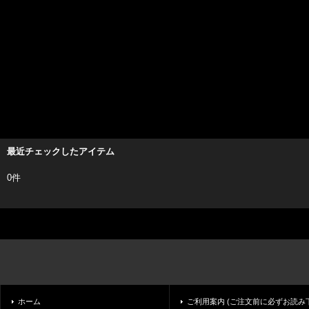
最近チェックしたアイテム
0件
ホーム
ご利用案内 (ご注文前に必ずお読み