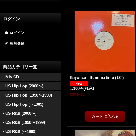
ログイン
ログイン
新規登録
商品カテゴリ一覧
Mix CD
Beyonce - Summertime (12'')
US Hip Hop (2000〜)
1,100円
(税込)
在庫わずか
US Hip Hop (1990〜1999)
US Hip Hop (〜1989)
US R&B (2000〜)
US R&B (1990〜1999)
US R&B (〜1989)