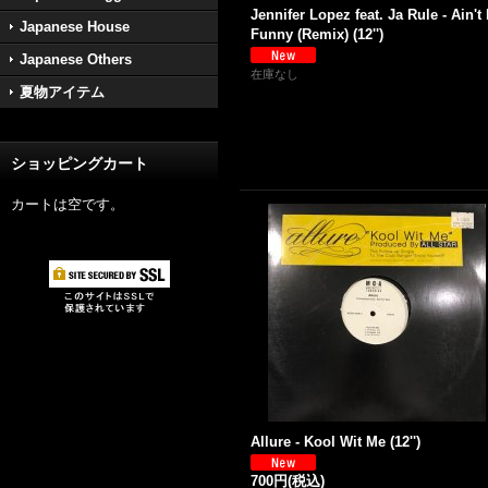
Jennifer Lopez feat. Ja Rule - Ain't 
Japanese House
Funny (Remix) (12'')
Japanese Others
在庫なし
夏物アイテム
ショッピングカート
カートは空です。
Allure - Kool Wit Me (12'')
700円
(税込)