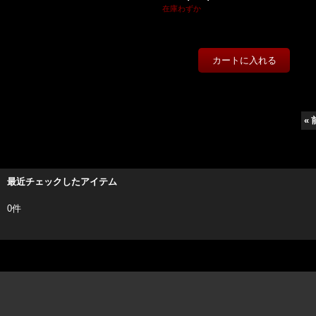
在庫わずか
«
最近チェックしたアイテム
0件