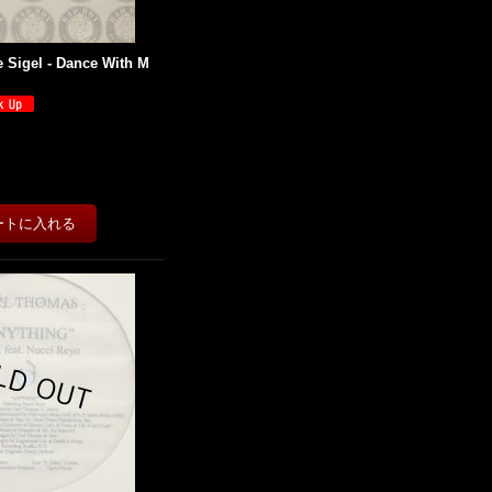
ie Sigel - Dance With M