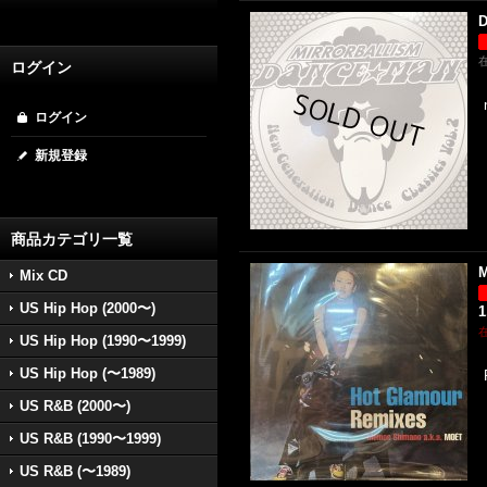
D
ログイン
ログイン
新規登録
商品カテゴリ一覧
M
Mix CD
US Hip Hop (2000〜)
1
US Hip Hop (1990〜1999)
US Hip Hop (〜1989)
US R&B (2000〜)
US R&B (1990〜1999)
US R&B (〜1989)