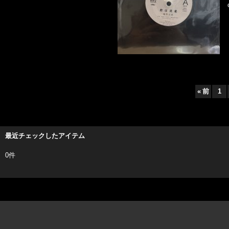
«
前
1
最近チェックしたアイテム
0件