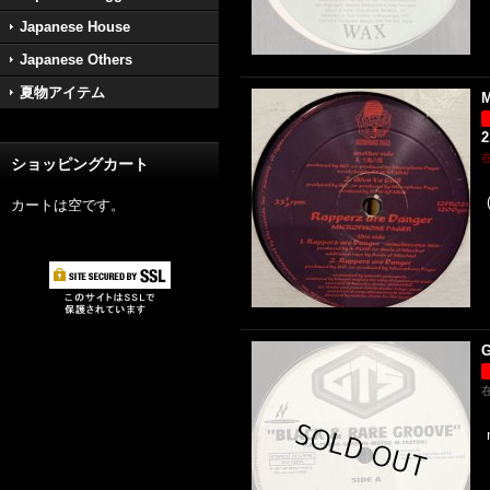
Japanese House
Japanese Others
夏物アイテム
M
2
ショッピングカート
カートは空です。
G