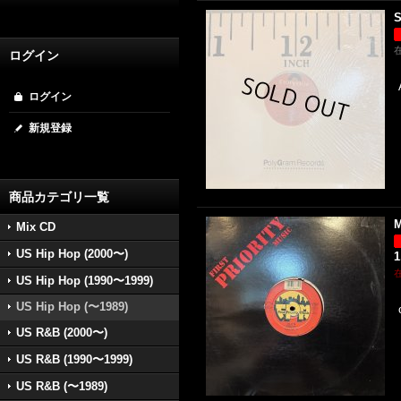
S
ログイン
ログイン
新規登録
商品カテゴリ一覧
M
Mix CD
US Hip Hop (2000〜)
1
US Hip Hop (1990〜1999)
US Hip Hop (〜1989)
US R&B (2000〜)
US R&B (1990〜1999)
US R&B (〜1989)