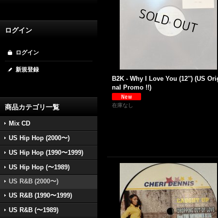
ログイン
ログイン
新規登録
B2K - Why I Love You (12'') (US Ori
nal Promo !!)
在庫なし
商品カテゴリ一覧
Mix CD
US Hip Hop (2000〜)
US Hip Hop (1990〜1999)
US Hip Hop (〜1989)
US R&B (2000〜)
US R&B (1990〜1999)
US R&B (〜1989)