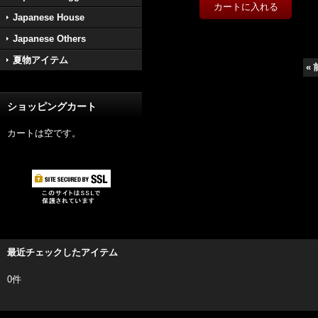
Japanese House
Japanese Others
夏物アイテム
«
ショッピングカート
カートは空です。
最近チェックしたアイテム
0件