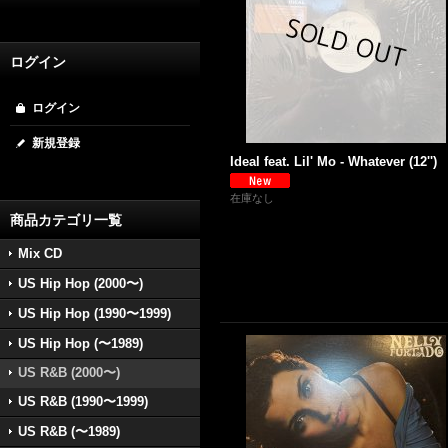
ログイン
ログイン
新規登録
Ideal feat. Lil' Mo - Whatever (12'')
在庫なし
商品カテゴリ一覧
Mix CD
US Hip Hop (2000〜)
US Hip Hop (1990〜1999)
US Hip Hop (〜1989)
US R&B (2000〜)
US R&B (1990〜1999)
US R&B (〜1989)