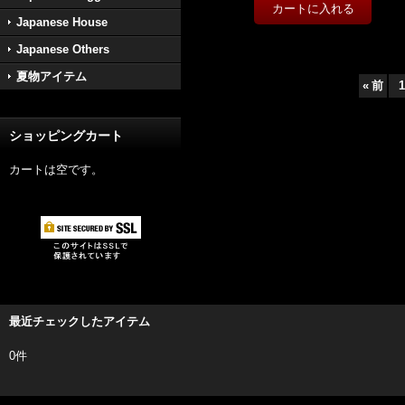
Japanese House
Japanese Others
夏物アイテム
«
前
1
ショッピングカート
カートは空です。
最近チェックしたアイテム
0件